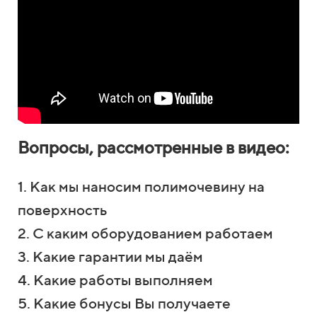
Вопросы, рассмотренные в видео:
1. Как мы наносим полимочевину на
поверхность
2. С каким оборудованием работаем
3. Какие гарантии мы даём
4. Какие работы выполняем
5. Какие бонусы Вы получаете