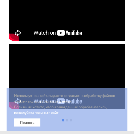
Используя наш сайт, вы даете согласие на обработку файлов
cookie и пользовательских данных.
Если вы не хотите, чтобы ваши данные обрабатывались,
пожалуйста покиньте сайт.
Принять