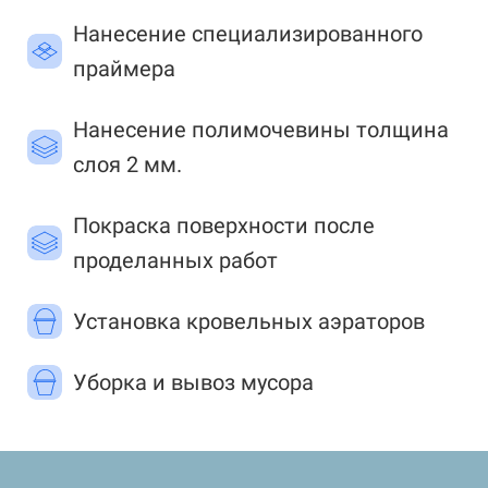
Нанесение специализированного
праймера
Нанесение полимочевины толщина
слоя 2 мм.
Покраска поверхности после
проделанных работ
Установка кровельных аэраторов
Уборка и вывоз мусора