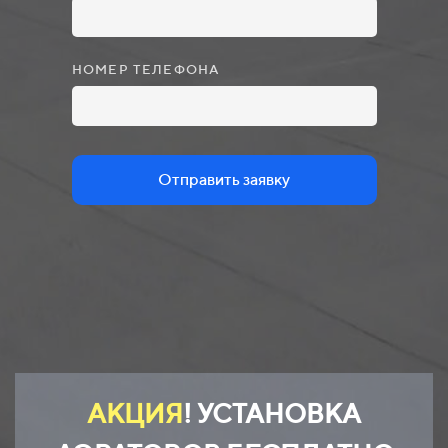
НОМЕР ТЕЛЕФОНА
Отправить заявку
АКЦИЯ
! УСТАНОВКА