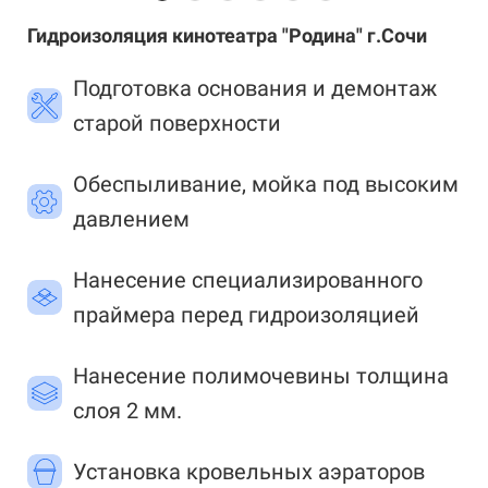
Гидроизоляция кинотеатра "Родина" г.Сочи
Подготовка основания и демонтаж
старой поверхности
Обеспыливание, мойка под высоким
давлением
Нанесение специализированного
праймера перед гидроизоляцией
Нанесение полимочевины толщина
слоя 2 мм.
Установка кровельных аэраторов