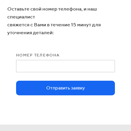
Оставьте свой номер телефона, и наш
специалист
свяжется с Вами в течение 15 минут для
уточнения деталей:
НОМЕР ТЕЛЕФОНА
Отправить заявку