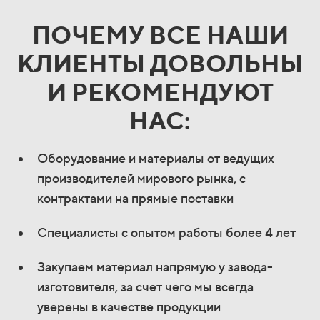
ПОЧЕМУ ВСЕ НАШИ
КЛИЕНТЫ ДОВОЛЬНЫ
И РЕКОМЕНДУЮТ
НАС:
Оборудование и материалы от ведущих
производителей мирового рынка, с
контрактами на прямые поставки
Специалисты с опытом работы более 4 лет
Закупаем материал напрямую у завода-
изготовителя, за счет чего мы всегда
уверены в качестве продукции