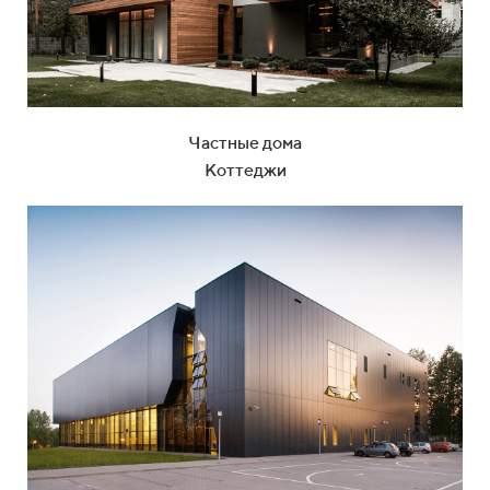
Частные дома
Коттеджи