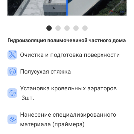
Гидроизоляция полимочевиной частного дома
Очистка и подготовка поверхности
Полусухая стяжка
Установка кровельных аэраторов
3шт.
Нанесение специализированного
материала (праймера)