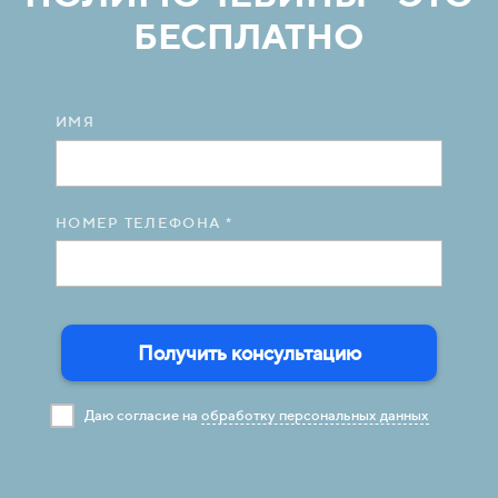
БЕСПЛАТНО
ИМЯ
НОМЕР ТЕЛЕФОНА *
Получить консультацию
Даю согласие на
обработку персональных данных