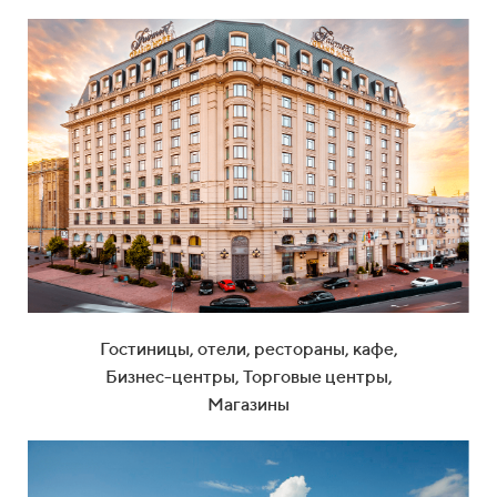
Гостиницы, отели, рестораны, кафе,
Бизнес-центры, Торговые центры,
Магазины