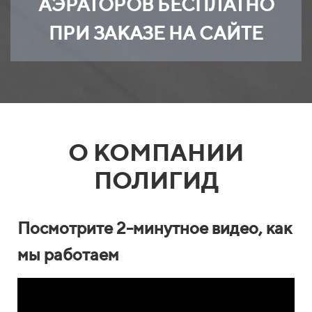
АЭРАТОРОВ БЕСПЛАТНО
ПРИ ЗАКАЗЕ НА САЙТЕ
О КОМПАНИИ
ПОЛИГИД
Посмотрите 2-минутное видео,
как
мы работаем