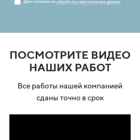
Даю согласие на
обработку персональных данных
ПОСМОТРИТЕ ВИДЕО
НАШИХ РАБОТ
Все работы нашей компанией
сданы точно в срок