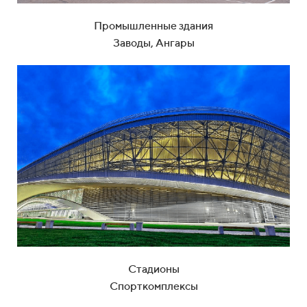
Промышленные здания
Заводы, Ангары
Стадионы
Спорткомплексы