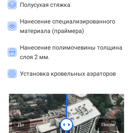
Полусухая стяжка
Нанесение специализированного
материала (праймера)
Нанесение полимочевины толщина
слоя 2 мм.
Установка кровельных аэраторов
До
После