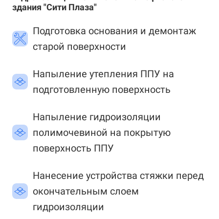
здания "Сити Плаза"
Подготовка основания и демонтаж
старой поверхности
Напыление утепления ППУ на
подготовленную поверхность
Напыление гидроизоляции
полимочевиной на покрытую
поверхность ППУ
Нанесение устройства стяжки перед
окончательным слоем
гидроизоляции