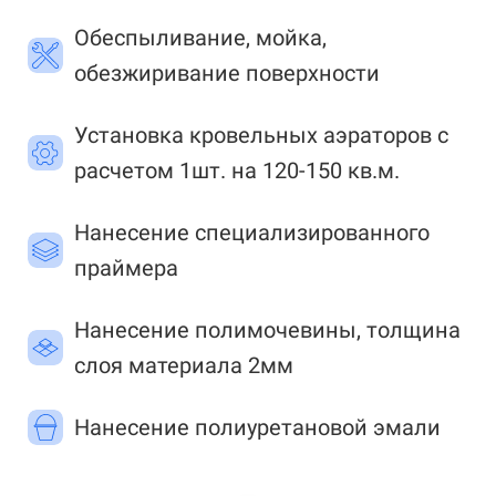
Обеспыливание, мойка,
обезжиривание поверхности
Установка кровельных аэраторов с
расчетом 1шт. на 120-150 кв.м.
Нанесение специализированного
праймера
Нанесение полимочевины, толщина
слоя материала 2мм
Нанесение полиуретановой эмали