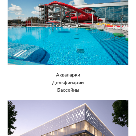
Аквапарки
Дельфинарии
Бассейны