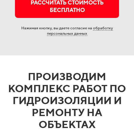
РАССЧИТАТЬ СТОИМОСТЬ
БЕСПЛАТНО
Нажимая кнопку, вы даете согласие на
обработку
персональных данных
ПРОИЗВОДИМ
КОМПЛЕКС РАБОТ ПО
ГИДРОИЗОЛЯЦИИ И
РЕМОНТУ НА
ОБЪЕКТАХ