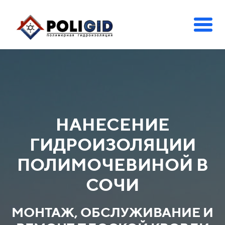
НАНЕСЕНИЕ
ГИДРОИЗОЛЯЦИИ
ПОЛИМОЧЕВИНОЙ В
СОЧИ
МОНТАЖ, ОБСЛУЖИВАНИЕ И