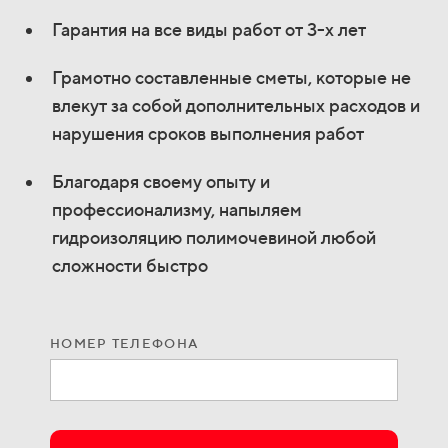
Гарантия на все виды работ от 3-х лет
Грамотно составленные сметы, которые не
влекут за собой дополнительных расходов и
нарушения сроков выполнения работ
Благодаря своему опыту и
профессионализму, напыляем
гидроизоляцию полимочевиной любой
сложности быстро
НОМЕР ТЕЛЕФОНА