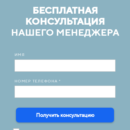
БЕСПЛАТНАЯ
КОНСУЛЬТАЦИЯ
НАШЕГО МЕНЕДЖЕРА
ИМЯ
НОМЕР ТЕЛЕФОНА *
Получить консультацию