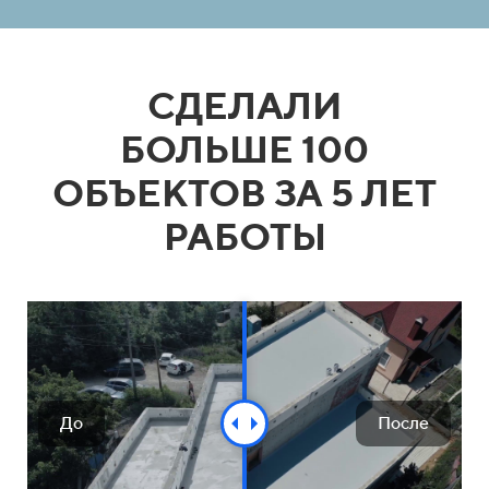
СДЕЛАЛИ
БОЛЬШЕ
100
ОБЪЕКТОВ ЗА 5 ЛЕТ
РАБОТЫ
До
После