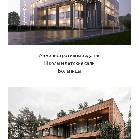
Административные здания
Школы и детские сады
Больницы