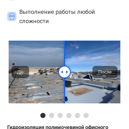
Выполнение работы любой
сложности
До
После
Гидроизоляция полимочевиной офисного