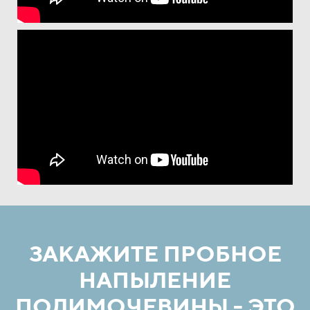
ЗАКАЖИТЕ ПРОБНОЕ
НАПЫЛЕНИЕ
ПОЛИМОЧЕВИНЫ - ЭТО