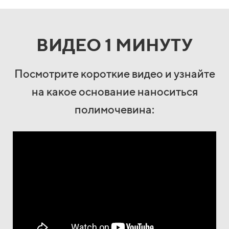
ВИДЕО 1 МИНУТУ
Посмотрите короткие видео и узнайте
на какое основание наноситься
полимочевина: