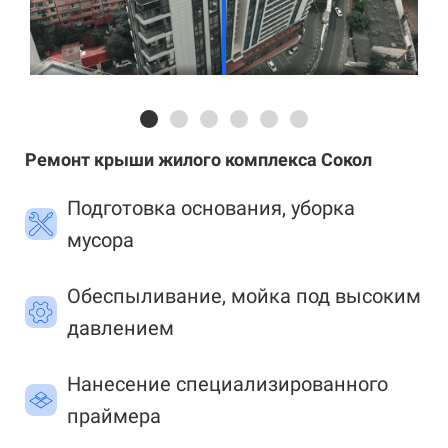
Ремонт крыши жилого комплекса Сокол
Подготовка основания, уборка
мусора
Обеспыливание, мойка под высоким
давлением
Нанесение специализированного
праймера