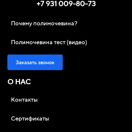
+7 931 009-80-73
Почему полимочевина?
Полимочевина тест (видео)
Заказать звонок
О НАС
Контакты
Сертификаты