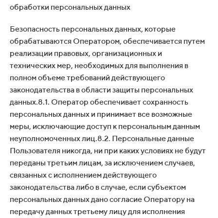
обработки персональных данных
Безопасность персональных данных, которые
обрабатываются Оператором, обеспечивается путем
реализации правовых, организационных и
технических мер, необходимых для выполнения в
полном объеме требований действующего
законодательства в области защиты персональных
данных.8.1. Оператор обеспечивает сохранность
персональных данных и принимает все возможные
меры, исключающие доступ к персональным данным
неуполномоченных лиц.8.2. Персональные данные
Пользователя никогда, ни при каких условиях не будут
переданы третьим лицам, за исключением случаев,
связанных с исполнением действующего
законодательства либо в случае, если субъектом
персональных данных дано согласие Оператору на
передачу данных третьему лицу для исполнения