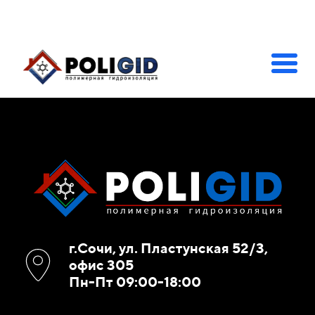
г.Сочи, ул. Пластунская 52/3,
офис 305
Пн-Пт 09:00-18:00