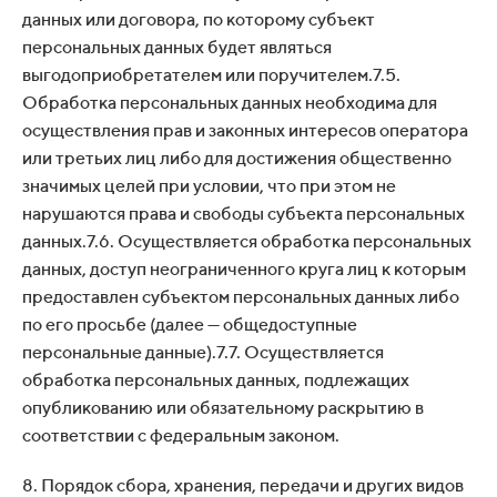
данных или договора, по которому субъект
персональных данных будет являться
выгодоприобретателем или поручителем.7.5.
Обработка персональных данных необходима для
осуществления прав и законных интересов оператора
или третьих лиц либо для достижения общественно
значимых целей при условии, что при этом не
нарушаются права и свободы субъекта персональных
данных.7.6. Осуществляется обработка персональных
данных, доступ неограниченного круга лиц к которым
предоставлен субъектом персональных данных либо
по его просьбе (далее — общедоступные
персональные данные).7.7. Осуществляется
обработка персональных данных, подлежащих
опубликованию или обязательному раскрытию в
соответствии с федеральным законом.
8. Порядок сбора, хранения, передачи и других видов