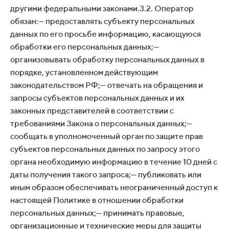
другими федеральными законами.3.2. Оператор
обязан:— предоставлять субъекту персональных
данных по его просьбе информацию, касающуюся
обработки его персональных данных;—
организовывать обработку персональных данных в
порядке, установленном действующим
законодательством РФ;— отвечать на обращения и
запросы субъектов персональных данных и их
законных представителей в соответствии с
требованиями Закона о персональных данных;—
сообщать в уполномоченный орган по защите прав
субъектов персональных данных по запросу этого
органа необходимую информацию в течение 10 дней с
даты получения такого запроса;— публиковать или
иным образом обеспечивать неограниченный доступ к
настоящей Политике в отношении обработки
персональных данных;— принимать правовые,
организационные и технические меры для защиты