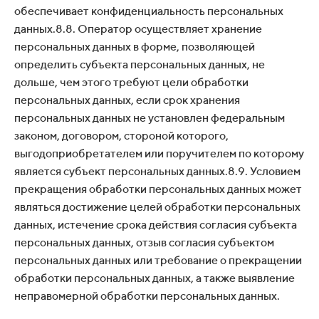
обеспечивает конфиденциальность персональных
данных.8.8. Оператор осуществляет хранение
персональных данных в форме, позволяющей
определить субъекта персональных данных, не
дольше, чем этого требуют цели обработки
персональных данных, если срок хранения
персональных данных не установлен федеральным
законом, договором, стороной которого,
выгодоприобретателем или поручителем по которому
является субъект персональных данных.8.9. Условием
прекращения обработки персональных данных может
являться достижение целей обработки персональных
данных, истечение срока действия согласия субъекта
персональных данных, отзыв согласия субъектом
персональных данных или требование о прекращении
обработки персональных данных, а также выявление
неправомерной обработки персональных данных.