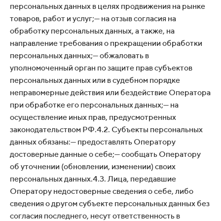
персональных данных в целях продвижения на рынке
товаров, работ и услуг;— на отзыв согласия на
обработку персональных данных, а также, на
направление требования о прекращении обработки
персональных данных;— обжаловать в
уполномоченный орган по защите прав субъектов
персональных данных или в судебном порядке
неправомерные действия или бездействие Оператора
при обработке его персональных данных;— на
осуществление иных прав, предусмотренных
законодательством РФ.4.2. Субъекты персональных
данных обязаны:— предоставлять Оператору
достоверные данные о себе;— сообщать Оператору
об уточнении (обновлении, изменении) своих
персональных данных.4.3. Лица, передавшие
Оператору недостоверные сведения о себе, либо
сведения о другом субъекте персональных данных без
согласия последнего, несут ответственность в