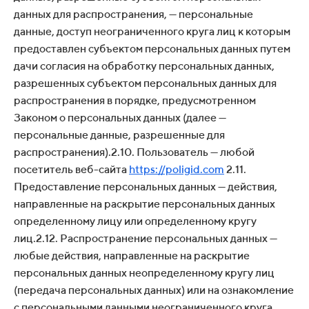
данных для распространения, — персональные
данные, доступ неограниченного круга лиц к которым
предоставлен субъектом персональных данных путем
дачи согласия на обработку персональных данных,
разрешенных субъектом персональных данных для
распространения в порядке, предусмотренном
Законом о персональных данных (далее —
персональные данные, разрешенные для
распространения).2.10. Пользователь — любой
посетитель веб-сайта
https://poligid.com
2.11.
Предоставление персональных данных — действия,
направленные на раскрытие персональных данных
определенному лицу или определенному кругу
лиц.2.12. Распространение персональных данных —
любые действия, направленные на раскрытие
персональных данных неопределенному кругу лиц
(передача персональных данных) или на ознакомление
с персональными данными неограниченного круга