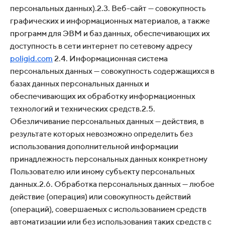
персональных данных).2.3. Веб-сайт — совокупность
графических и информационных материалов, а также
программ для ЭВМ и баз данных, обеспечивающих их
доступность в сети интернет по сетевому адресу
poligid.com
2.4. Информационная система
персональных данных — совокупность содержащихся в
базах данных персональных данных и
обеспечивающих их обработку информационных
технологий и технических средств.2.5.
Обезличивание персональных данных — действия, в
результате которых невозможно определить без
использования дополнительной информации
принадлежность персональных данных конкретному
Пользователю или иному субъекту персональных
данных.2.6. Обработка персональных данных — любое
действие (операция) или совокупность действий
(операций), совершаемых с использованием средств
автоматизации или без использования таких средств с