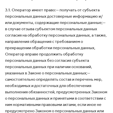
3.1. Оператор имеет право:— получать от субъекта
персональных данных достоверные информацию и/
или документы, содержащие персональные данные;—
в случае отзыва субъектом персональных данных
согласия на обработку персональных данных, а также,
направления обращения с требованием о
прекращении обработки персональных данных,
Оператор вправе продолжить обработку
персональных данных без согласия субъекта
персональных данных при наличии оснований,
указанных в Законе о персональных данных;—
самостоятельно определять состав и перечень мер,
необходимых и достаточных для обеспечения
выполнения обязанностей, предусмотренных Законом
о персональных данных и принятыми в соответствии с
ним нормативными правовыми актами, если иное не
предусмотрено Законом о персональных данных или