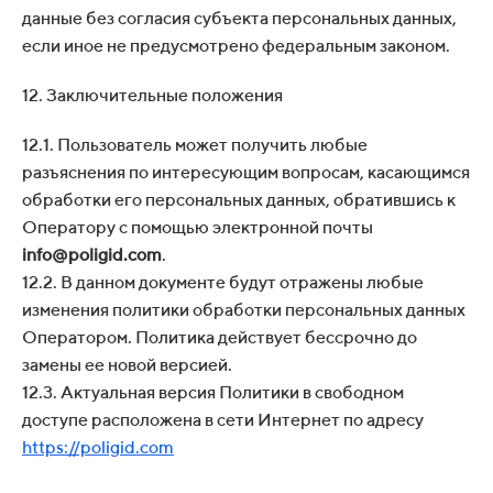
данные без согласия субъекта персональных данных,
если иное не предусмотрено федеральным законом.
12. Заключительные положения
12.1. Пользователь может получить любые
разъяснения по интересующим вопросам, касающимся
обработки его персональных данных, обратившись к
Оператору с помощью электронной почты
info@poligid.com
.
12.2. В данном документе будут отражены любые
изменения политики обработки персональных данных
Оператором. Политика действует бессрочно до
замены ее новой версией.
12.3. Актуальная версия Политики в свободном
доступе расположена в сети Интернет по адресу
https://poligid.com