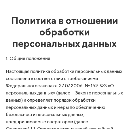
Политика в отношении
обработки
персональных данных
1. Общие положения
Настоящая политика обработки персональных данных
составлена в соответствии с требованиями
Федерального закона от 27.07.2006. № 152-ФЗ «О
персональных данных» (далее — Закон о персональных
данных) и определяет порядок обработки
персональных данных и меры по обеспечению
безопасности персональных данных,
предпринимаемые оператором (далее —
Оператор).1.1. Оператор ставит своей важнейшей