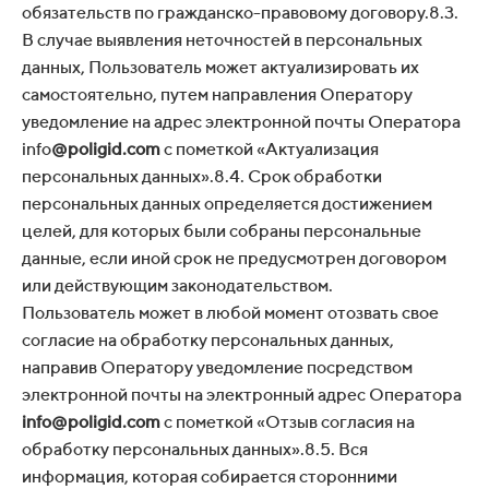
обязательств по гражданско-правовому договору.8.3.
В случае выявления неточностей в персональных
данных, Пользователь может актуализировать их
самостоятельно, путем направления Оператору
уведомление на адрес электронной почты Оператора
info
@poligid.com
с пометкой «Актуализация
персональных данных».8.4. Срок обработки
персональных данных определяется достижением
целей, для которых были собраны персональные
данные, если иной срок не предусмотрен договором
или действующим законодательством.
Пользователь может в любой момент отозвать свое
согласие на обработку персональных данных,
направив Оператору уведомление посредством
электронной почты на электронный адрес Оператора
info@poligid.com
с пометкой «Отзыв согласия на
обработку персональных данных».8.5. Вся
информация, которая собирается сторонними