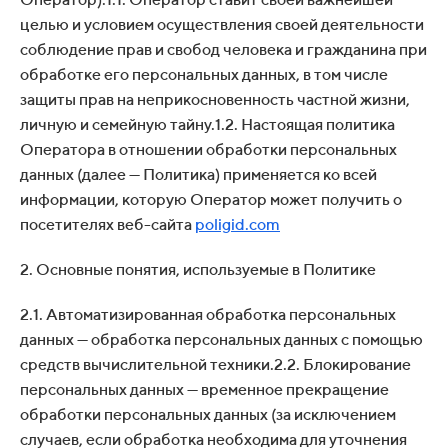
целью и условием осуществления своей деятельности
соблюдение прав и свобод человека и гражданина при
обработке его персональных данных, в том числе
защиты прав на неприкосновенность частной жизни,
личную и семейную тайну.1.2. Настоящая политика
Оператора в отношении обработки персональных
данных (далее — Политика) применяется ко всей
информации, которую Оператор может получить о
посетителях веб-сайта
poligid.com
2. Основные понятия, используемые в Политике
2.1. Автоматизированная обработка персональных
данных — обработка персональных данных с помощью
средств вычислительной техники.2.2. Блокирование
персональных данных — временное прекращение
обработки персональных данных (за исключением
случаев, если обработка необходима для уточнения