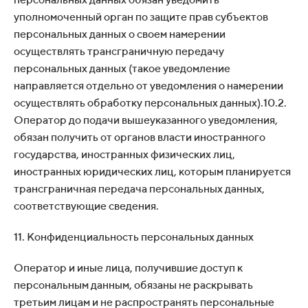
уполномоченный орган по защите прав субъектов
персональных данных о своем намерении
осуществлять трансграничную передачу
персональных данных (такое уведомление
направляется отдельно от уведомления о намерении
осуществлять обработку персональных данных).10.2.
Оператор до подачи вышеуказанного уведомления,
обязан получить от органов власти иностранного
государства, иностранных физических лиц,
иностранных юридических лиц, которым планируется
трансграничная передача персональных данных,
соответствующие сведения.
11. Конфиденциальность персональных данных
Оператор и иные лица, получившие доступ к
персональным данным, обязаны не раскрывать
третьим лицам и не распространять персональные