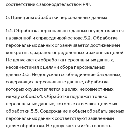
соответствии с законодательством РФ.
5. Принципы обработки персональных данных
5.1. Обработка персональных данных осуществляется
на законной и справедливой основе.5.2. Обработка
персональных данных ограничивается достижением
конкретных, заранее определенных и законных целей.
Не допускается обработка персональных данных,
несовместимая с целями сбора персональных
данных.5.3. Не допускается объединение баз данных,
содержащих персональные данные, обработка
которых осуществляется в целях, несовместимых
между собой.5.4. Обработке подлежат только
персональные данные, которые отвечают целям их
обработки.5.5. Содержание и объем обрабатываемых
персональных данных соответствуют заявленным
целям обработки. Не допускается избыточность