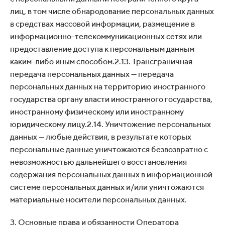
лиц, в том числе обнародование персональных данных
в средствах массовой информации, размещение в
информационно-телекоммуникационных сетях или
предоставление доступа к персональным данным
каким-либо иным способом.2.13. Трансграничная
передача персональных данных — передача
персональных данных на территорию иностранного
государства органу власти иностранного государства,
иностранному физическому или иностранному
юридическому лицу.2.14. Уничтожение персональных
данных — любые действия, в результате которых
персональные данные уничтожаются безвозвратно с
невозможностью дальнейшего восстановления
содержания персональных данных в информационной
системе персональных данных и/или уничтожаются
материальные носители персональных данных.
3. Основные права и обязанности Оператора