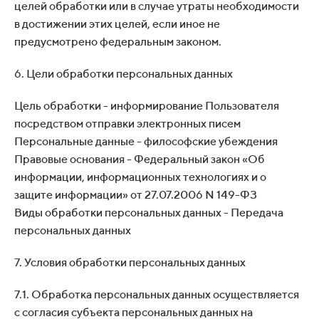
целей обработки или в случае утраты необходимости
в достижении этих целей, если иное не
предусмотрено федеральным законом.
6. Цели обработки персональных данных
Цель обработки - информирование Пользователя
посредством отправки электронных писем
Персональные данные - философские убеждения
Правовые основания - Федеральный закон «Об
информации, информационных технологиях и о
защите информации» от 27.07.2006 N 149-ФЗ
Виды обработки персональных данных - Передача
персональных данных
7. Условия обработки персональных данных
7.1. Обработка персональных данных осуществляется
с согласия субъекта персональных данных на