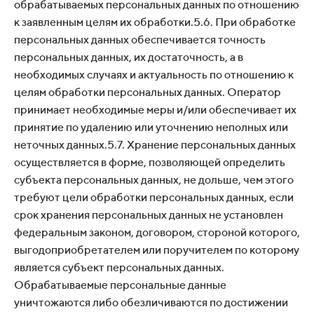
обрабатываемых персональных данных по отношению
к заявленным целям их обработки.5.6. При обработке
персональных данных обеспечивается точность
персональных данных, их достаточность, а в
необходимых случаях и актуальность по отношению к
целям обработки персональных данных. Оператор
принимает необходимые меры и/или обеспечивает их
принятие по удалению или уточнению неполных или
неточных данных.5.7. Хранение персональных данных
осуществляется в форме, позволяющей определить
субъекта персональных данных, не дольше, чем этого
требуют цели обработки персональных данных, если
срок хранения персональных данных не установлен
федеральным законом, договором, стороной которого,
выгодоприобретателем или поручителем по которому
является субъект персональных данных.
Обрабатываемые персональные данные
уничтожаются либо обезличиваются по достижении