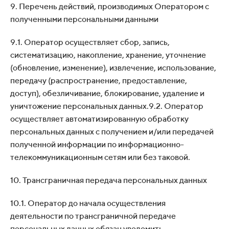
9. Перечень действий, производимых Оператором с
полученными персональными данными
9.1. Оператор осуществляет сбор, запись,
систематизацию, накопление, хранение, уточнение
(обновление, изменение), извлечение, использование,
передачу (распространение, предоставление,
доступ), обезличивание, блокирование, удаление и
уничтожение персональных данных.9.2. Оператор
осуществляет автоматизированную обработку
персональных данных с получением и/или передачей
полученной информации по информационно-
телекоммуникационным сетям или без таковой.
10. Трансграничная передача персональных данных
10.1. Оператор до начала осуществления
деятельности по трансграничной передаче
персональных данных обязан уведомить