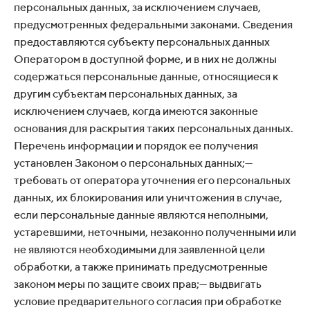
персональных данных, за исключением случаев,
предусмотренных федеральными законами. Сведения
предоставляются субъекту персональных данных
Оператором в доступной форме, и в них не должны
содержаться персональные данные, относящиеся к
другим субъектам персональных данных, за
исключением случаев, когда имеются законные
основания для раскрытия таких персональных данных.
Перечень информации и порядок ее получения
установлен Законом о персональных данных;—
требовать от оператора уточнения его персональных
данных, их блокирования или уничтожения в случае,
если персональные данные являются неполными,
устаревшими, неточными, незаконно полученными или
не являются необходимыми для заявленной цели
обработки, а также принимать предусмотренные
законом меры по защите своих прав;— выдвигать
условие предварительного согласия при обработке