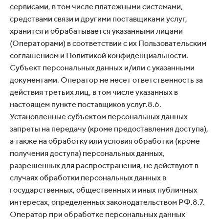
сервисами, в том числе платежными системами,
средствами связи и другими поставщиками услуг,
хранится и обрабатывается указанными лицами
(Операторами) в соответствии с их Пользовательским
соглашением и Политикой конфиденциальности.
Субъект персональных данных и/или с указанными
документами. Оператор не несет ответственность за
действия третьих лиц, в том числе указанных в
настоящем пункте поставщиков услуг.8.6.
Установленные субъектом персональных данных
запреты на передачу (кроме предоставления доступа),
а также на обработку или условия обработки (кроме
получения доступа) персональных данных,
разрешенных для распространения, не действуют в
случаях обработки персональных данных в
государственных, общественных и иных публичных
интересах, определенных законодательством РФ.8.7.
Оператор при обработке персональных данных