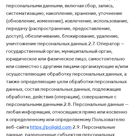
персональными данными, включая сбор, запись,
систематизацию, накопление, хранение, уточнение
(обновление, изменение), извлечение, использование,
передачу (распространение, предоставление,
доступ), обезличивание, блокирование, удаление,
уничтожение персональных данных.2.7. Оператор —
государственный орган, муниципальный орган,
юридическое или физическое лицо, самостоятельно
или совместно с другими лицами организующие и/или
осуществляющие обработку персональных данных, а
также определяющие цели обработки персональных
данных, состав персональных данных, подлежащих
обработке, действия (операции), совершаемые с
персональными данными.2.8. Персональные данные —
любая информация, относящаяся прямо или косвенно
к определенному или определяемому Пользователю
веб-сайта
https://poligid.com
2.9. Персональные
данные, разрешенные субъектом персональных