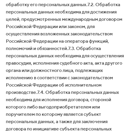
обработку его персональных данных.7.2. Обработка
персональных данных необходима для достижения
целей, предусмотренных международным договором
Российской Федерации или законом, для
осуществления возложенных законодательством
Российской Федерации на оператора функций,
полномочий и обязанностей.7.3. Обработка
персональных данных необходима для осуществления
правосудия, исполнения судебного акта, акта другого
органа или должностного лица, подлежащих
исполнению в соответствии с законодательством
Российской Федерации об исполнительном
производстве.7.4. Обработка персональных данных
необходима для исполнения договора, стороной
которого либо выгодоприобретателем или
поручителем по которому является субъект
персональных данных, а также для заключения
договора по инициативе субъекта персональных