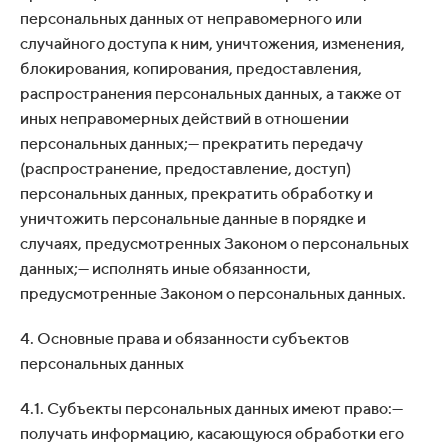
персональных данных от неправомерного или
случайного доступа к ним, уничтожения, изменения,
блокирования, копирования, предоставления,
распространения персональных данных, а также от
иных неправомерных действий в отношении
персональных данных;— прекратить передачу
(распространение, предоставление, доступ)
персональных данных, прекратить обработку и
уничтожить персональные данные в порядке и
случаях, предусмотренных Законом о персональных
данных;— исполнять иные обязанности,
предусмотренные Законом о персональных данных.
4. Основные права и обязанности субъектов
персональных данных
4.1. Субъекты персональных данных имеют право:—
получать информацию, касающуюся обработки его